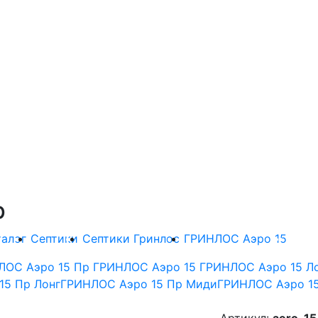
р
талог
Септики
Септики Гринлос
ГРИНЛОС Аэро 15
ГРИ
ЛОС Аэро 15 Пр
ГРИНЛОС Аэро 15
ГРИНЛОС Аэро 15 Л
15 Пр Лонг
ГРИНЛОС Аэро 15 Пр Миди
ГРИНЛОС Аэро 15