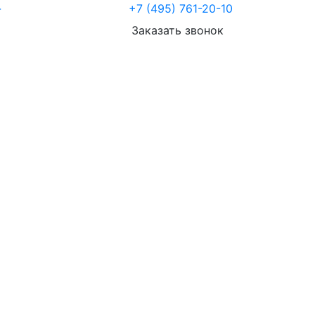
-
+7 (495) 761-20-10
Заказать звонок