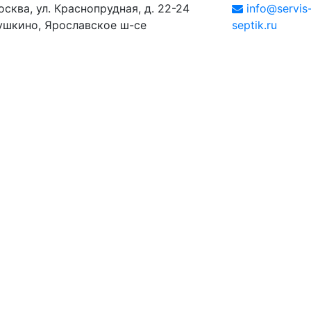
осква, ул. Краснопрудная, д. 22-24
info@servis
ушкино, Ярославское ш-се
septik.ru