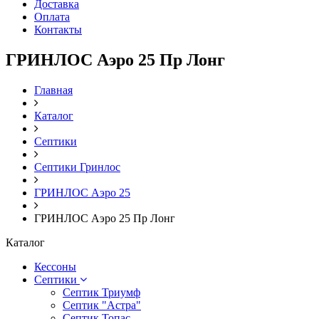
Доставка
Оплата
Контакты
ГРИНЛОС Аэро 25 Пр Лонг
Главная
Каталог
Септики
Септики Гринлос
ГРИНЛОС Аэро 25
ГРИНЛОС Аэро 25 Пр Лонг
Каталог
Кессоны
Септики
Септик Триумф
Септик "Астра"
Септик Топас