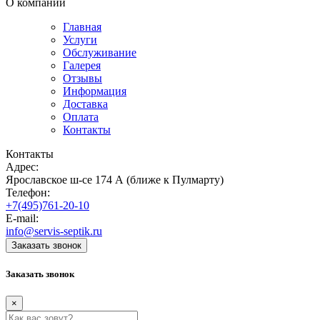
О компании
Главная
Услуги
Обслуживание
Галерея
Отзывы
Информация
Доставка
Оплата
Контакты
Контакты
Адрес:
Ярославское ш-се 174 А (ближе к Пулмарту)
Телефон:
+7(495)761-20-10
E-mail:
info@servis-septik.ru
Заказать звонок
Заказать звонок
×