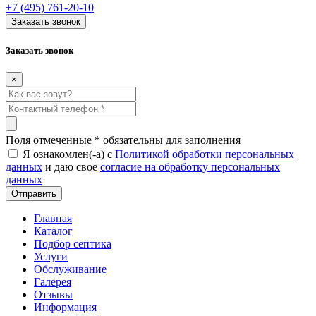
+7 (495) 761-20-10
Заказать звонок
Заказать звонок
×
Поля отмеченные
*
обязательны для заполнения
Я ознакомлен(-а) с
Политикой обработки персональных
данных
и даю свое
согласие на обработку персональных
данных
Главная
Каталог
Подбор септика
Услуги
Обслуживание
Галерея
Отзывы
Информация