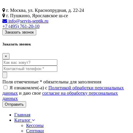
г. Москва, ул. Краснопрудная, д. 22-24
г. Пушкино, Ярославское ш-се
info@servis-septik.ru
+7 (495) 761-20-10
Заказать звонок
Заказать звонок
×
Поля отмеченные
*
обязательны для заполнения
Я ознакомлен(-а) с
Политикой обработки персональных
данных
и даю свое
согласие на обработку персональных
данных
Главная
Каталог
Кессоны
Септики