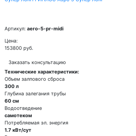
Артикул:
aero-5-pr-midi
Цена:
153800 руб.
Заказать консультацию
Технические характеристики:
Объем залпового сброса
300 л
Глубина залегания трубы
60 см
Водоотведение
самотеком
Потребляемая эл. энергия
1.7 кВт/сут