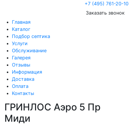
+7 (495) 761-20-10
Заказать звонок
Главная
Каталог
Подбор септика
Услуги
Обслуживание
Галерея
Отзывы
Информация
Доставка
Оплата
Контакты
ГРИНЛОС Аэро 5 Пр
Миди