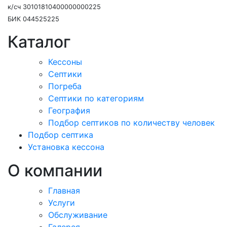
к/сч 30101810400000000225
БИК 044525225
Каталог
Кессоны
Септики
Погреба
Септики по категориям
География
Подбор септиков по количеству человек
Подбор септика
Установка кессона
О компании
Главная
Услуги
Обслуживание