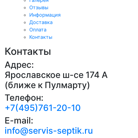
Галерея
Отзывы
Информация
Доставка
Оплата
Контакты
Контакты
Адрес:
Ярославское ш-се 174 А
(ближе к Пулмарту)
Телефон:
+7(495)761-20-10
E-mail:
info@servis-septik.ru