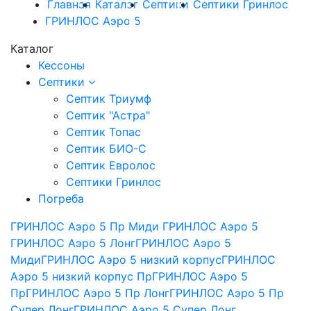
Главная
Каталог
Септики
Септики Гринлос
ГРИНЛОС Аэро 5
ГРИНЛОС Аэро 5 Пр Миди
Каталог
Кессоны
Септики
Септик Триумф
Септик "Астра"
Септик Топас
Септик БИО-С
Септик Евролос
Септики Гринлос
Погреба
ГРИНЛОС Аэро 5 Пр Миди
ГРИНЛОС Аэро 5
ГРИНЛОС Аэро 5 Лонг
ГРИНЛОС Аэро 5
Миди
ГРИНЛОС Аэро 5 низкий корпус
ГРИНЛОС
Аэро 5 низкий корпус Пр
ГРИНЛОС Аэро 5
Пр
ГРИНЛОС Аэро 5 Пр Лонг
ГРИНЛОС Аэро 5 Пр
Супер Лонг
ГРИНЛОС Аэро 5 Супер Лонг