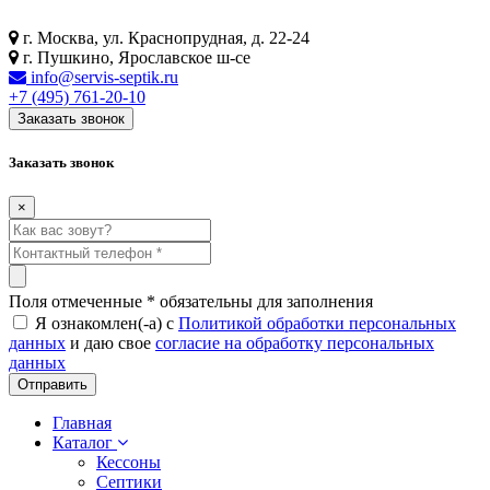
г. Москва, ул. Краснопрудная, д. 22-24
г. Пушкино, Ярославское ш-се
info@servis-septik.ru
+7 (495) 761-20-10
Заказать звонок
Заказать звонок
×
Поля отмеченные
*
обязательны для заполнения
Я ознакомлен(-а) с
Политикой обработки персональных
данных
и даю свое
согласие на обработку персональных
данных
Главная
Каталог
Кессоны
Септики