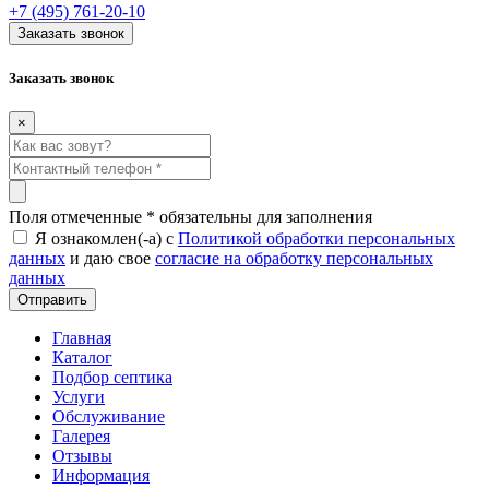
+7 (495) 761-20-10
Заказать звонок
Заказать звонок
×
Поля отмеченные
*
обязательны для заполнения
Я ознакомлен(-а) с
Политикой обработки персональных
данных
и даю свое
согласие на обработку персональных
данных
Главная
Каталог
Подбор септика
Услуги
Обслуживание
Галерея
Отзывы
Информация