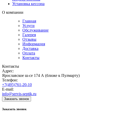
Установка кессона
О компании
Главная
Услуги
Обслуживание
Галерея
Отзывы
Информация
Доставка
Оплата
Контакты
Контакты
Адрес:
Ярославское ш-се 174 А (ближе к Пулмарту)
Телефон:
+7(495)761-20-10
E-mail:
info@servis-septik.ru
Заказать звонок
Заказать звонок