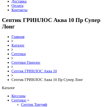
Доставка
Оплата
Контакты
Септик ГРИНЛОС Аква 10 Пр Супер
Лонг
Главная
Каталог
Септики
Септики Гринлос
Септик ГРИНЛОС Аква 10
Септик ГРИНЛОС Аква 10 Пр Супер Лонг
Каталог
Кессоны
Септики
Септик Триумф