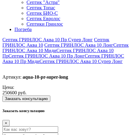
Септик "Астра"
Септик Топас
Септик БИО-С
Септик Евролос
Септики Гринлос
Погреба
Септик ГРИНЛОС Аква 10 Пр Супер Лонг
Септик
ГРИНЛОС Аква 10
Септик ГРИНЛОС Аква 10 Лонг
Септик
ГРИНЛОС Аква 10 Миди
Септик ГРИНЛОС Аква 10
Пр
Септик ГРИНЛОС Аква 10 Пр Лонг
Септик ГРИНЛОС
Аква 10 Пр Миди
Септик ГРИНЛОС Аква 10 Супер Лонг
Артикул:
aqua-10-pr-super-long
Цена:
250600 руб.
Заказать консультацию
Заказать консультацию
×