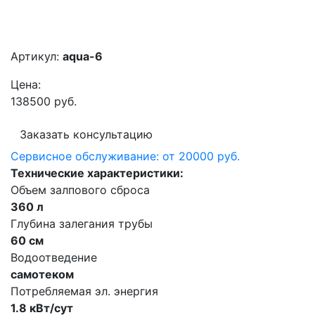
Артикул:
aqua-6
Цена:
138500 руб.
Заказать консультацию
Сервисное обслуживание:
от 20000 руб.
Технические характеристики:
Объем залпового сброса
360 л
Глубина залегания трубы
60 см
Водоотведение
самотеком
Потребляемая эл. энергия
1.8 кВт/сут