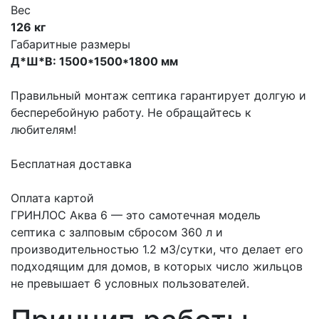
Вес
126 кг
Габаритные размеры
Д*Ш*В: 1500*1500*1800 мм
Правильный монтаж септика гарантирует долгую и
бесперебойную работу. Не обращайтесь к
любителям!
Бесплатная доставка
Оплата картой
ГРИНЛОС Аква 6 — это самотечная модель
септика с залповым сбросом 360 л и
производительностью 1.2 м3/сутки, что делает его
подходящим для домов, в которых число жильцов
не превышает 6 условных пользователей.