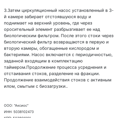
3.Затем циркуляционный насос установленный в 3-
й камере забирает отстоявшуюся воду и
поднимает на верхний уровень, где через
оросительный элемент разбрызгивает ее над
биологическим фильтром. После этого стоки через
биологический фильтр возвращаются в первую и
вторую камеры, обогащенные кислородом и
бактериями. Насос включается с периодичностью,
заданной входящим в комплектацию
таймером.Продолжение процесса усреднения и
отстаивания стоков, разделение на фракции.
Продолжение взаимодействия стоков с активным
илом, смытым с биозагрузки..
ООО: "Аксиос"
ИНН: 5038102473