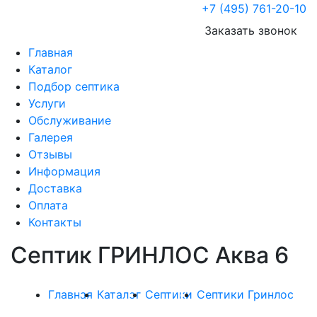
+7 (495) 761-20-10
Заказать звонок
Главная
Каталог
Подбор септика
Услуги
Обслуживание
Галерея
Отзывы
Информация
Доставка
Оплата
Контакты
Септик ГРИНЛОС Аква 6
Главная
Каталог
Септики
Септики Гринлос
Септик ГРИНЛОС Аква 6