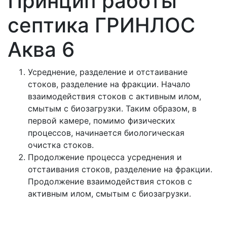
Принцип работы
септика ГРИНЛОС
Аква 6
Усреднение, разделение и отстаивание
стоков, разделение на фракции. Начало
взаимодействия стоков с активным илом,
смытым с биозагрузки. Таким образом, в
первой камере, помимо физических
процессов, начинается биологическая
очистка стоков.
Продолжение процесса усреднения и
отстаивания стоков, разделение на фракции.
Продолжение взаимодействия стоков с
активным илом, смытым с биозагрузки.