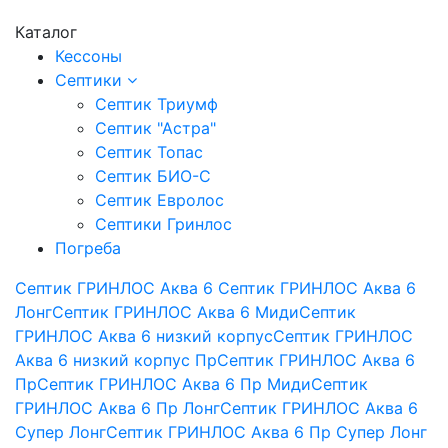
Каталог
Кессоны
Септики
Септик Триумф
Септик "Астра"
Септик Топас
Септик БИО-С
Септик Евролос
Септики Гринлос
Погреба
Септик ГРИНЛОС Аква 6
Септик ГРИНЛОС Аква 6
Лонг
Септик ГРИНЛОС Аква 6 Миди
Септик
ГРИНЛОС Аква 6 низкий корпус
Септик ГРИНЛОС
Аква 6 низкий корпус Пр
Септик ГРИНЛОС Аква 6
Пр
Септик ГРИНЛОС Аква 6 Пр Миди
Септик
ГРИНЛОС Аква 6 Пр Лонг
Септик ГРИНЛОС Аква 6
Супер Лонг
Септик ГРИНЛОС Аква 6 Пр Супер Лонг