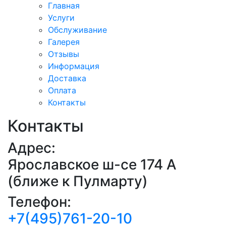
Главная
Услуги
Обслуживание
Галерея
Отзывы
Информация
Доставка
Оплата
Контакты
Контакты
Адрес:
Ярославское ш-се 174 А
(ближе к Пулмарту)
Телефон:
+7(495)761-20-10