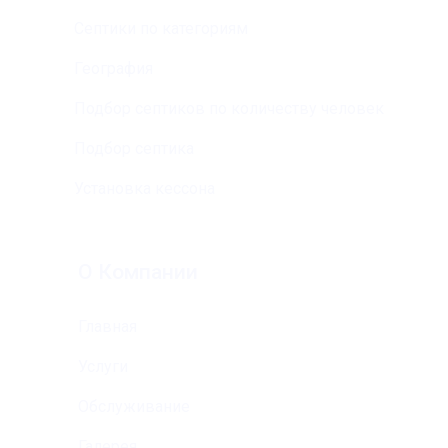
Септики по категориям
География
Подбор септиков по количеству человек
Подбор септика
Установка кессона
О Компании
Главная
Услуги
Обслуживание
Галерея