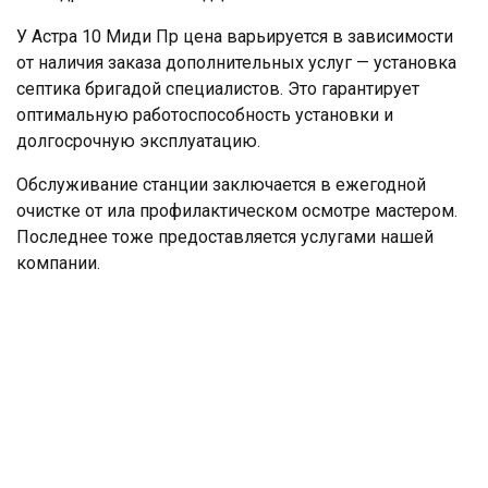
У Астра 10 Миди Пр цена варьируется в зависимости
от наличия заказа дополнительных услуг — установка
септика бригадой специалистов. Это гарантирует
оптимальную работоспособность установки и
долгосрочную эксплуатацию.
Обслуживание станции заключается в ежегодной
очистке от ила профилактическом осмотре мастером.
Последнее тоже предоставляется услугами нашей
компании.