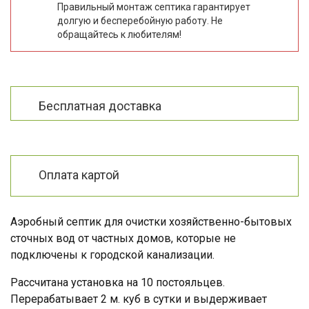
Правильный монтаж септика гарантирует
долгую и бесперебойную работу. Не
обращайтесь к любителям!
Бесплатная доставка
Оплата картой
Аэробный септик для очистки хозяйственно-бытовых
сточных вод от частных домов, которые не
подключены к городской канализации.
Рассчитана установка на 10 постояльцев.
Перерабатывает 2 м. куб в сутки и выдерживает