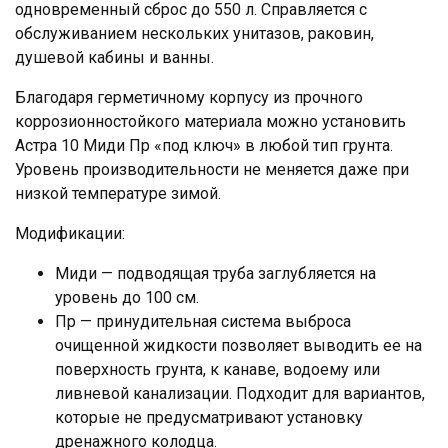
одновременный сброс до 550 л. Справляется с
обслуживанием нескольких унитазов, раковин,
душевой кабины и ванны.
Благодаря герметичному корпусу из прочного
коррозионностойкого материала можно установить
Астра 10 Миди Пр «под ключ» в любой тип грунта.
Уровень производительности не меняется даже при
низкой температуре зимой.
Модификации:
Миди — подводящая труба заглубляется на
уровень до 100 см.
Пр — принудительная система выброса
очищенной жидкости позволяет выводить ее на
поверхность грунта, к канаве, водоему или
ливневой канализации. Подходит для вариантов,
которые не предусматривают установку
дренажного колодца.