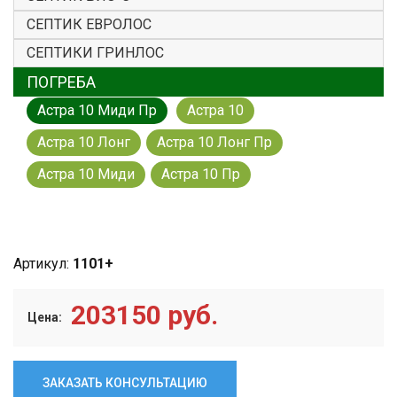
СЕПТИК ЕВРОЛОС
СЕПТИКИ ГРИНЛОС
ПОГРЕБА
Астра 10 Миди Пр
Астра 10
Астра 10 Лонг
Астра 10 Лонг Пр
Астра 10 Миди
Астра 10 Пр
Артикул:
1101+
203150 руб.
Цена:
ЗАКАЗАТЬ КОНСУЛЬТАЦИЮ