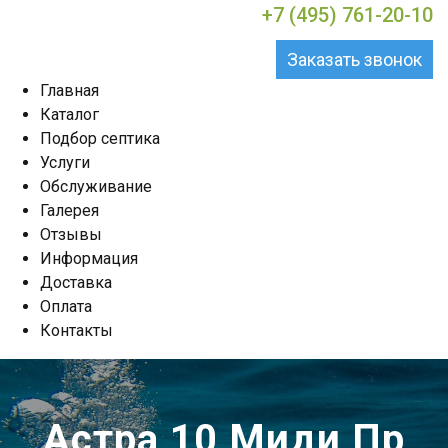
+7 (495) 761-20-10
Заказать звонок
Главная
Каталог
Подбор септика
Услуги
Обслуживание
Галерея
Отзывы
Информация
Доставка
Оплата
Контакты
Астра 10 Миди Пр