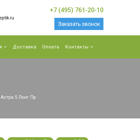
+7 (495) 761-20-10
ptik.ru
Заказать звонок
ия
Доставка
Оплата
Контакты
Астра 5 Лонг Пр