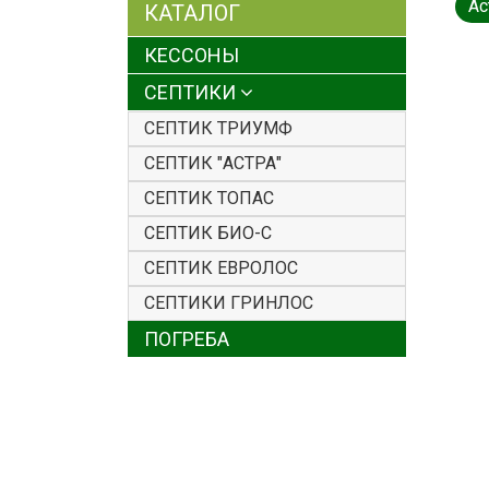
Ас
КАТАЛОГ
КЕССОНЫ
СЕПТИКИ
СЕПТИК ТРИУМФ
СЕПТИК "АСТРА"
СЕПТИК ТОПАС
СЕПТИК БИО-С
СЕПТИК ЕВРОЛОС
СЕПТИКИ ГРИНЛОС
ПОГРЕБА