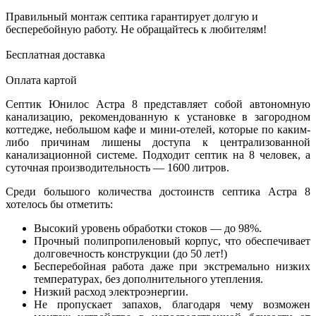
Правильный монтаж септика гарантирует долгую и
бесперебойную работу. Не обращайтесь к любителям!
Бесплатная доставка
Оплата картой
Септик Юнилос Астра 8 представляет собой автономную
канализацию, рекомендованную к установке в загородном
коттедже, небольшом кафе и мини-отелей, которые по каким-
либо причинам лишены доступа к централизованной
канализационной системе. Подходит септик на 8 человек, а
суточная производительность — 1600 литров.
Среди большого количества достоинств септика Астра 8
хотелось бы отметить:
Высокий уровень обработки стоков — до 98%.
Прочный полипропиленовый корпус, что обеспечивает
долговечность конструкции (до 50 лет!)
Бесперебойная работа даже при экстремально низких
температурах, без дополнительного утепления.
Низкий расход электроэнергии.
Не пропускает запахов, благодаря чему возможен