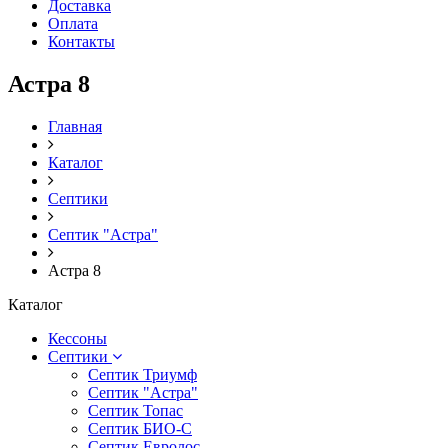
Доставка
Оплата
Контакты
Астра 8
Главная
Каталог
Септики
Септик "Астра"
Астра 8
Каталог
Кессоны
Септики
Септик Триумф
Септик "Астра"
Септик Топас
Септик БИО-С
Септик Евролос