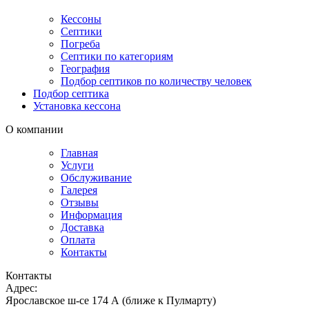
Кессоны
Септики
Погреба
Септики по категориям
География
Подбор септиков по количеству человек
Подбор септика
Установка кессона
О компании
Главная
Услуги
Обслуживание
Галерея
Отзывы
Информация
Доставка
Оплата
Контакты
Контакты
Адрес:
Ярославское ш-се 174 А (ближе к Пулмарту)