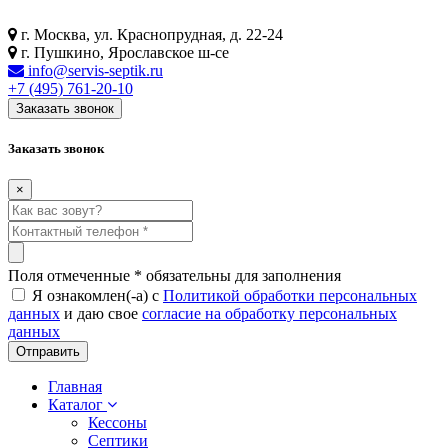
г. Москва, ул. Краснопрудная, д. 22-24
г. Пушкино, Ярославское ш-се
info@servis-septik.ru
+7 (495) 761-20-10
Заказать звонок
Заказать звонок
×
Поля отмеченные
*
обязательны для заполнения
Я ознакомлен(-а) с
Политикой обработки персональных
данных
и даю свое
согласие на обработку персональных
данных
Главная
Каталог
Кессоны
Септики