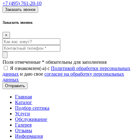
+7 (495) 761-20-10
Заказать звонок
Заказать звонок
×
Поля отмеченные
*
обязательны для заполнения
Я ознакомлен(-а) с
Политикой обработки персональных
данных
и даю свое
согласие на обработку персональных
данных
Главная
Каталог
Подбор септика
Услуги
Обслуживание
Галерея
Отзывы
Информация