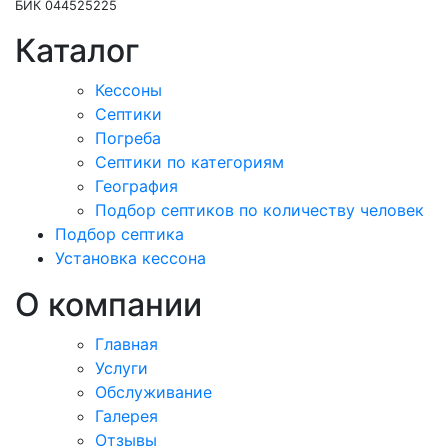
БИК 044525225
Каталог
Кессоны
Септики
Погреба
Септики по категориям
География
Подбор септиков по количеству человек
Подбор септика
Установка кессона
О компании
Главная
Услуги
Обслуживание
Галерея
Отзывы