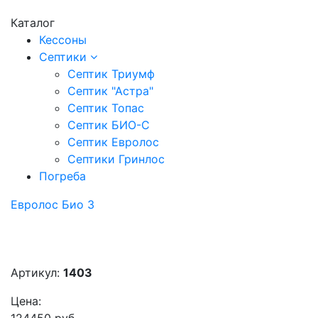
Каталог
Кессоны
Септики
Септик Триумф
Септик "Астра"
Септик Топас
Септик БИО-С
Септик Евролос
Септики Гринлос
Погреба
Евролос Био 3
Артикул:
1403
Цена: