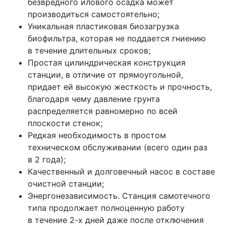
безвредного илового осадка может
производиться самостоятельно;
Уникальная пластиковая биозагрузка
биофильтра, которая не поддается гниению
в течение длительных сроков;
Простая цилиндрическая конструкция
станции, в отличие от прямоугольной,
придает ей высокую жесткость и прочность,
благодаря чему давление грунта
распределяется равномерно по всей
плоскости стенок;
Редкая необходимость в простом
техническом обслуживании (всего один раз
в 2 года);
Качественный и долговечный насос в составе
очистной станции;
Энергонезависимость. Станция самотечного
типа продолжает полноценную работу
в течение 2-х дней даже после отключения