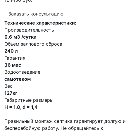
124450 руб.
Заказать консультацию
Технические характеристики:
Производительность
0.6 м3 /сутки
Объем залпового сброса
240 л
Гарантия
36 мес
Водоотведение
самотеком
Вес
127кг
Габаритные размеры
H = 1,8, d = 1,4
Правильный монтаж септика гарантирует долгую и
бесперебойную работу. Не обращайтесь к