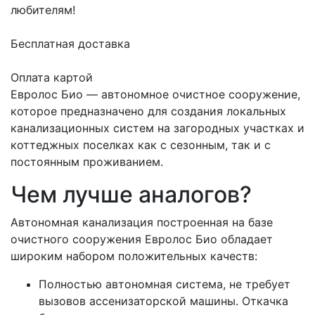
любителям!
Бесплатная доставка
Оплата картой
Евролос Био — автономное очистное сооружение,
которое предназначено для создания локальных
канализационных систем на загородных участках и
коттеджных поселках как с сезонным, так и с
постоянным проживанием.
Чем лучше аналогов?
Автономная канализация построенная на базе
очистного сооружения Евролос Био обладает
широким набором положительных качеств:
Полностью автономная система, не требует
вызовов ассенизаторской машины. Откачка