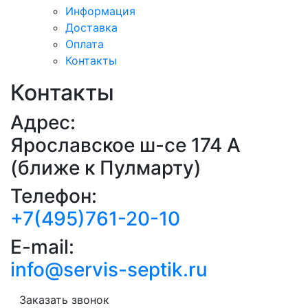
Информация
Доставка
Оплата
Контакты
Контакты
Адрес:
Ярославское ш-се 174 А
(ближе к Пулмарту)
Телефон:
+7(495)761-20-10
E-mail:
info@servis-septik.ru
Заказать звонок