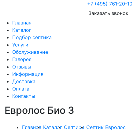
+7 (495) 761-20-10
Заказать звонок
Главная
Каталог
Подбор септика
Услуги
Обслуживание
Галерея
Отзывы
Информация
Доставка
Оплата
Контакты
Евролос Био 3
Главная
Каталог
Септики
Септик Евролос
Евролос Био 3