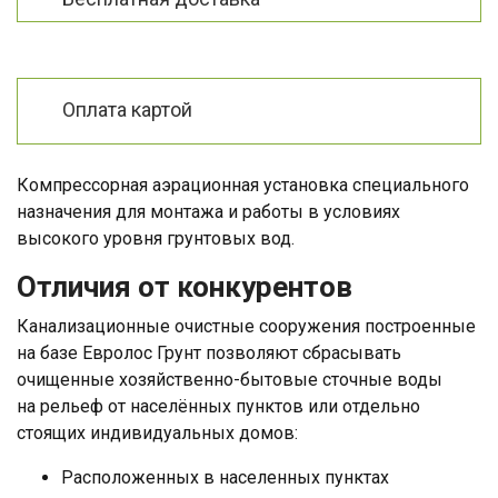
Оплата картой
Компрессорная аэрационная установка специального
назначения для монтажа и работы в условиях
высокого уровня грунтовых вод.
Отличия от конкурентов
Канализационные очистные сооружения построенные
на базе Евролос Грунт позволяют сбрасывать
очищенные хозяйственно-бытовые сточные воды
на рельеф от населённых пунктов или отдельно
стоящих индивидуальных домов:
Расположенных в населенных пунктах