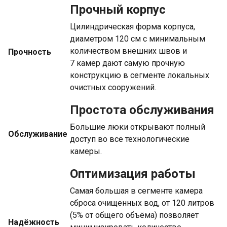
Прочный корпус
Цилиндрическая форма корпуса,
диаметром 120 см с минимальным
количеством внешних швов и
Прочность
7 камер дают самую прочную
конструкцию в сегменте локальных
очистных сооружений.
Простота обслуживания
Большие люки открывают полный
Обслуживание
доступ во все технологические
камеры.
Оптимизация работы
Самая большая в сегменте камера
сброса очищенных вод, от 120 литров
(5% от общего объёма) позволяет
Надёжность