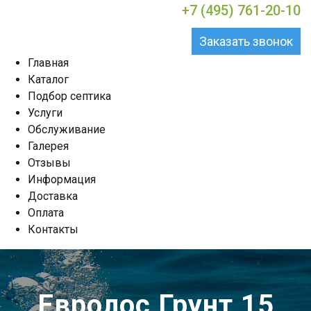
+7 (495) 761-20-10
Заказать звонок
Главная
Каталог
Подбор септика
Услуги
Обслуживание
Галерея
Отзывы
Информация
Доставка
Оплата
Контакты
Евролос Грунт 15