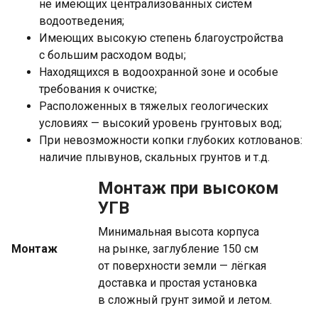
не имеющих централизованных систем
водоотведения;
Имеющих высокую степень благоустройства
с большим расходом воды;
Находящихся в водоохранной зоне и особые
требования к очистке;
Расположенных в тяжелых геологических
условиях — высокий уровень грунтовых вод;
При невозможности копки глубоких котлованов:
наличие плывунов, скальных грунтов и т.д.
Монтаж при высоком
УГВ
Минимальная высота корпуса
Монтаж
на рынке, заглубление 150 см
от поверхности земли — лёгкая
доставка и простая установка
в сложный грунт зимой и летом.