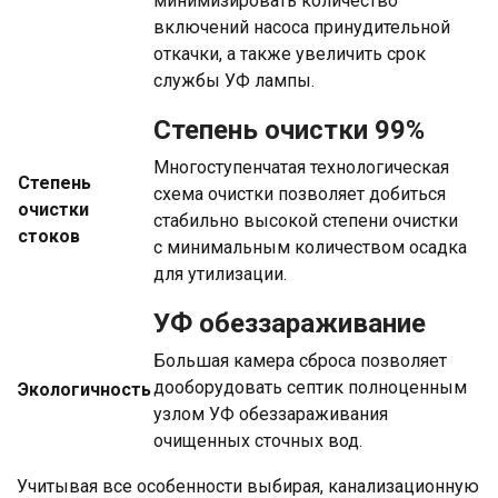
минимизировать количество
включений насоса принудительной
откачки, а также увеличить срок
службы УФ лампы.
Степень очистки 99%
Многоступенчатая технологическая
Степень
схема очистки
позволяет добиться
очистки
стабильно высокой степени очистки
стоков
с минимальным количеством осадка
для утилизации.
УФ обеззараживание
Большая камера сброса позволяет
дооборудовать септик полноценным
Экологичность
узлом УФ обеззараживания
очищенных сточных вод.
Учитывая все особенности выбирая, канализационную