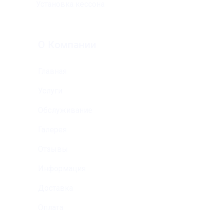
Установка кессона
О Компании
Главная
Услуги
Обслуживание
Галерея
Отзывы
Информация
Доставка
Оплата