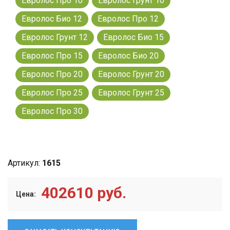
Евролос Про 10
Евролос Грунт 10
Евролос Био 12
Евролос Про 12
Евролос Грунт 12
Евролос Био 15
Евролос Про 15
Евролос Био 20
Евролос Про 20
Евролос Грунт 20
Евролос Про 25
Евролос Грунт 25
Евролос Про 30
Артикул:
1615
402610 руб.
Цена: