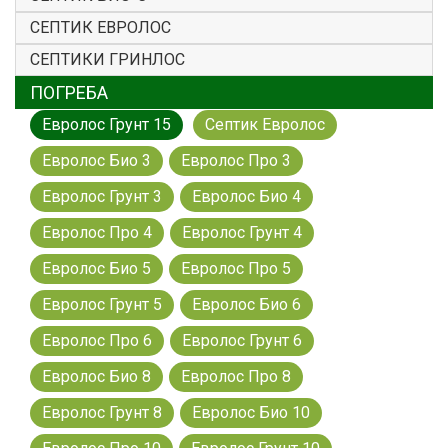
СЕПТИК ЕВРОЛОС
СЕПТИКИ ГРИНЛОС
ПОГРЕБА
Евролос Грунт 15
Септик Евролос
Евролос Био 3
Евролос Про 3
Евролос Грунт 3
Евролос Био 4
Евролос Про 4
Евролос Грунт 4
Евролос Био 5
Евролос Про 5
Евролос Грунт 5
Евролос Био 6
Евролос Про 6
Евролос Грунт 6
Евролос Био 8
Евролос Про 8
Евролос Грунт 8
Евролос Био 10