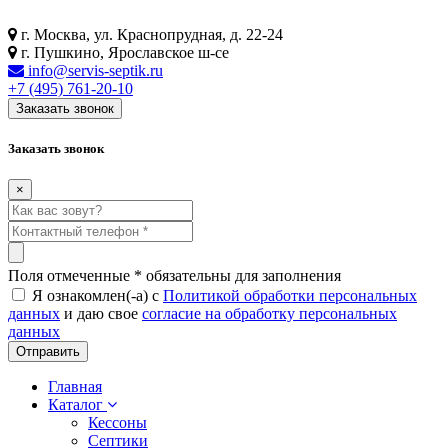
г. Москва, ул. Краснопрудная, д. 22-24
г. Пушкино, Ярославское ш-се
info@servis-septik.ru
+7 (495) 761-20-10
Заказать звонок
Заказать звонок
×
Поля отмеченные
*
обязательны для заполнения
Я ознакомлен(-а) с
Политикой обработки персональных
данных
и даю свое
согласие на обработку персональных
данных
Главная
Каталог
Кессоны
Септики