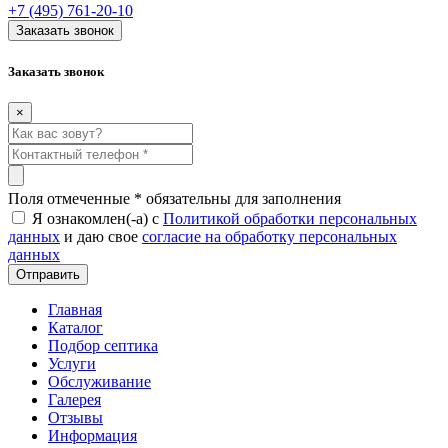
+7 (495) 761-20-10
Заказать звонок
Заказать звонок
×
Поля отмеченные
*
обязательны для заполнения
Я ознакомлен(-а) с
Политикой обработки персональных
данных
и даю свое
согласие на обработку персональных
данных
Главная
Каталог
Подбор септика
Услуги
Обслуживание
Галерея
Отзывы
Информация