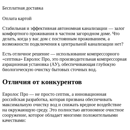
Бесплатная доставка
Оплата картой
Стабильная и эффективная автономная канализации — залог
комфортного проживания в частном загородном доме. Что
делать, когда у вас дом с постоянным проживанием, а
возможности подключения к центральной канализации нет?
Есть отличное решение — использование компрессорного
«септика» Евролос Про, это производительная компрессорная
аэрационная установка (АУ), обеспечивающая глубокую
биологическую очистку бытовых сточных вод.
Отличия от конкурентов
Евролос Про — не просто септик, а инновационная
российская разработка, которая призвана обеспечивать
максимальную очистку вод и снижать вредное воздействие
на окружающую среду. Это полностью автономное очистное
сооружение, которое обладает многими положительными
качествами: