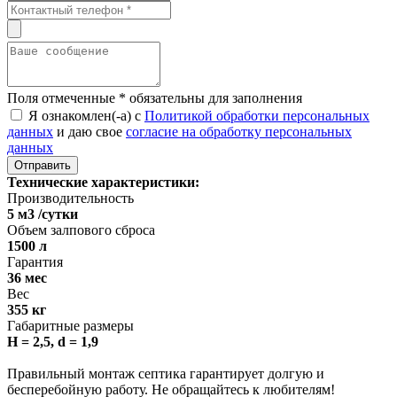
Поля отмеченные
*
обязательны для заполнения
Я ознакомлен(-а) с
Политикой обработки персональных
данных
и даю свое
согласие на обработку персональных
данных
Технические характеристики:
Производительность
5 м3 /сутки
Объем залпового сброса
1500 л
Гарантия
36 мес
Вес
355 кг
Габаритные размеры
H = 2,5, d = 1,9
Правильный монтаж септика гарантирует долгую и
бесперебойную работу. Не обращайтесь к любителям!