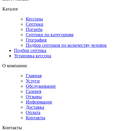
Каталог
Кессоны
Септики
Погреба
Септики по категориям
География
Подбор септиков по количеству человек
Подбор септика
Установка кессона
О компании
Главная
Услуги
Обслуживание
Галерея
Отзывы
Информация
Доставка
Оплата
Контакты
Контакты