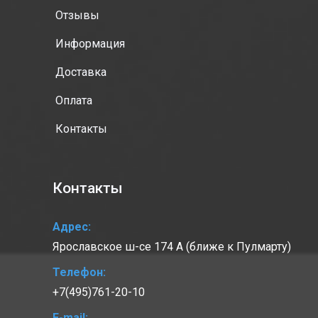
Отзывы
Информация
Доставка
Оплата
Контакты
Контакты
Адрес:
Ярославское ш-се 174 А (ближе к Пулмарту)
Телефон:
+7(495)761-20-10
E-mail: