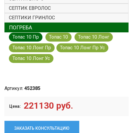
СЕПТИК ЕВРОЛОС
СЕПТИКИ ГРИНЛОС
ПОГРЕБА
Топас 10 Пр
Топас 10
Топас 10 Лонг
Топас 10 Лонг Пр
Топас 10 Лонг Пр Ус
Топас 10 Лонг Ус
Артикул:
452385
221130 руб.
Цена:
ЗАКАЗАТЬ КОНСУЛЬТАЦИЮ