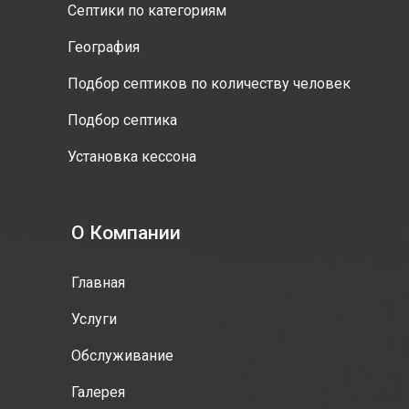
Септики по категориям
География
Подбор септиков по количеству человек
Подбор септика
Установка кессона
О Компании
Главная
Услуги
Обслуживание
Галерея