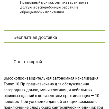
Правильный монтаж септика гарантирует
долгую и бесперебойную работу. Не
обращайтесь к любителям!
Бесплатная доставка
Оплата картой
Высокопроизводительная автономная канализация
Топас 10 Пр предназначена для обслуживания
загородных домов, мини-гостиниц и небольших
офисных зданий с количеством проживающих — 10
человек. При установке данной станции возможно
подключение следующих сантехнических единиц: три