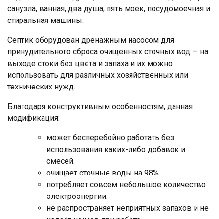
санузла, ванная, два душа, пять моек, посудомоечная и
стиральная машины.
Септик оборудован дренажным насосом для
принудительного сброса очищенных сточных вод — на
выходе стоки без цвета и запаха и их можно
использовать для различных хозяйственных или
технических нужд.
Благодаря конструктивным особенностям, данная
модификация:
может бесперебойно работать без
использования каких-либо добавок и
смесей.
очищает сточные воды на 98%.
потребляет совсем небольшое количество
электроэнергии.
не распространяет неприятных запахов и не