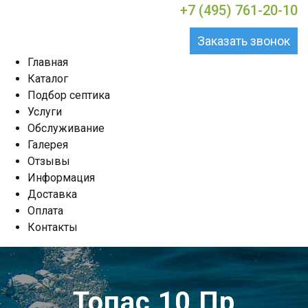
+7 (495) 761-20-10
Заказать звонок
Главная
Каталог
Подбор септика
Услуги
Обслуживание
Галерея
Отзывы
Информация
Доставка
Оплата
Контакты
Топас 10 Пр