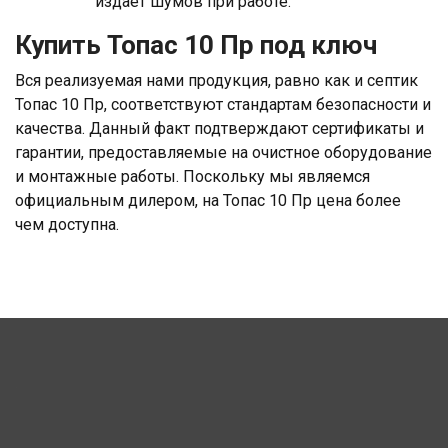
издаёт шумов при работе.
Купить Топас 10 Пр под ключ
Вся реализуемая нами продукция, равно как и септик
Топас 10 Пр, соответствуют стандартам безопасности и
качества. Данный факт подтверждают сертификаты и
гарантии, предоставляемые на очистное оборудование
и монтажные работы. Поскольку мы являемся
официальным дилером, на Топас 10 Пр цена более
чем доступна.