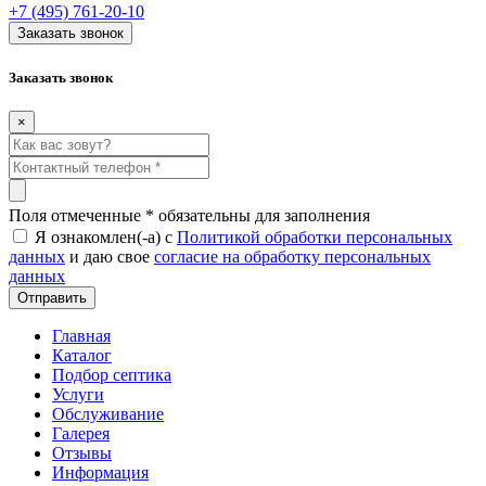
+7 (495) 761-20-10
Заказать звонок
Заказать звонок
×
Поля отмеченные
*
обязательны для заполнения
Я ознакомлен(-а) с
Политикой обработки персональных
данных
и даю свое
согласие на обработку персональных
данных
Главная
Каталог
Подбор септика
Услуги
Обслуживание
Галерея
Отзывы
Информация