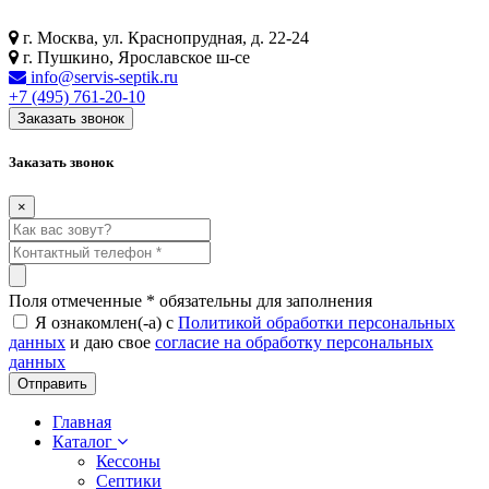
г. Москва, ул. Краснопрудная, д. 22-24
г. Пушкино, Ярославское ш-се
info@servis-septik.ru
+7 (495) 761-20-10
Заказать звонок
Заказать звонок
×
Поля отмеченные
*
обязательны для заполнения
Я ознакомлен(-а) с
Политикой обработки персональных
данных
и даю свое
согласие на обработку персональных
данных
Главная
Каталог
Кессоны
Септики