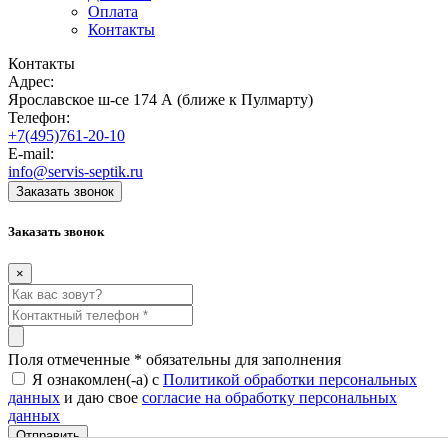
Оплата
Контакты
Контакты
Адрес:
Ярославское ш-се 174 А (ближе к Пулмарту)
Телефон:
+7(495)761-20-10
E-mail:
info@servis-septik.ru
Заказать звонок
Заказать звонок
×
Поля отмеченные
*
обязательны для заполнения
Я ознакомлен(-а) с
Политикой обработки персональных
данных
и даю свое
согласие на обработку персональных
данных