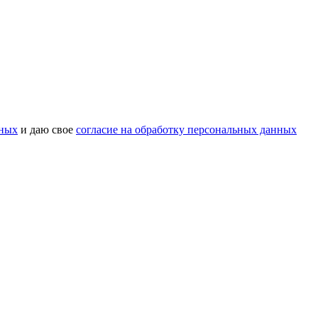
нных
и даю свое
согласие на обработку персональных данных