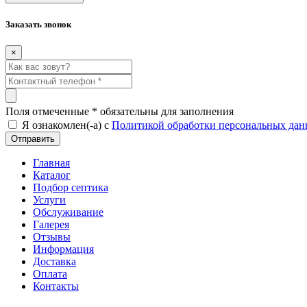
Заказать звонок
×
Поля отмеченные
*
обязательны для заполнения
Я ознакомлен(-а) с
Политикой обработки персональных да
Главная
Каталог
Подбор септика
Услуги
Обслуживание
Галерея
Отзывы
Информация
Доставка
Оплата
Контакты