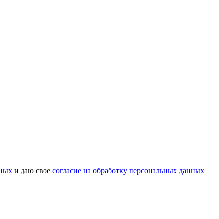
нных
и даю свое
согласие на обработку персональных данных