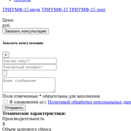
ТРИУМФ-15 миди
ТРИУМФ-15
ТРИУМФ-15 лонг
Цена:
руб.
Заказать консультацию
Заказать консультацию
×
Поля отмеченные
*
обязательны для заполнения
Я ознакомлен(-а) с
Политикой обработки персональных да
Технические характеристики:
Производительность
3
Объем залпового сброса