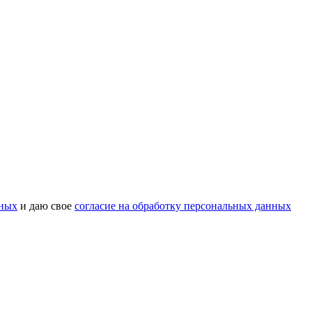
нных
и даю свое
согласие на обработку персональных данных