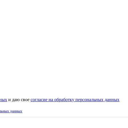
нных
и даю свое
согласие на обработку персональных данных
альных данных