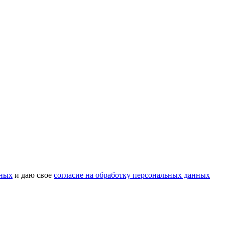
нных
и даю свое
согласие на обработку персональных данных