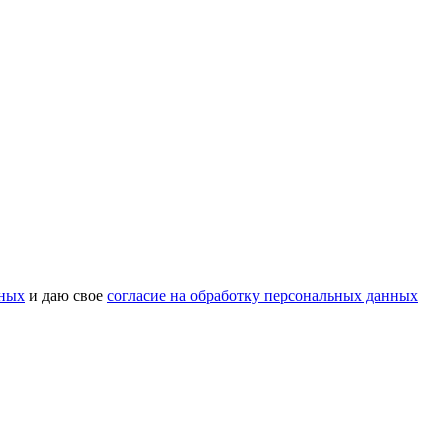
нных
и даю свое
согласие на обработку персональных данных