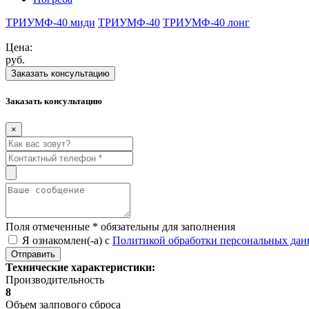
ТРИУМФ-40 миди
ТРИУМФ-40
ТРИУМФ-40 лонг
Цена:
руб.
Заказать консультацию
Заказать консультацию
×
Поля отмеченные
*
обязательны для заполнения
Я ознакомлен(-а) с
Политикой обработки персональных да
Технические характеристики:
Производительность
8
Объем залпового сброса