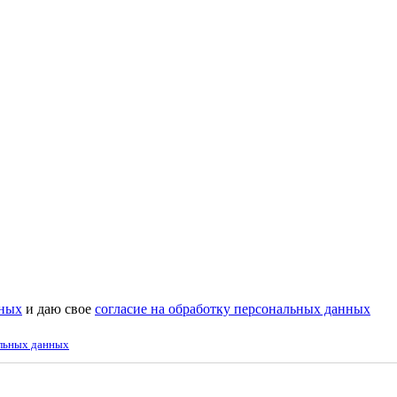
нных
и даю свое
согласие на обработку персональных данных
альных данных