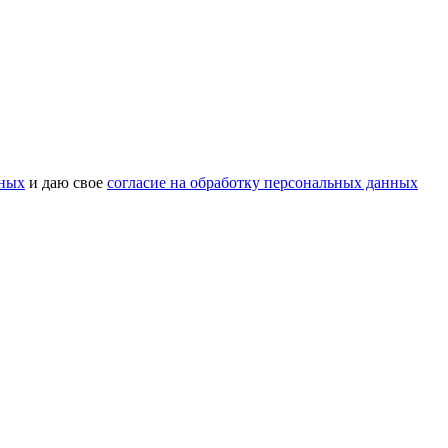
нных
и даю свое
согласие на обработку персональных данных