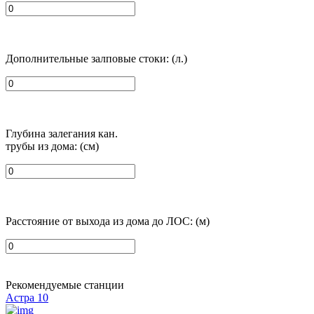
Дополнительные залповые стоки: (л.)
Глубина залегания кан.
трубы из дома: (см)
Расстояние от выхода из дома до ЛОС: (м)
Рекомендуемые станции
Астра 10