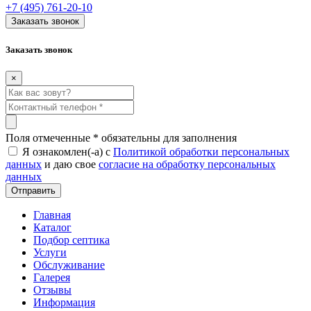
+7 (495) 761-20-10
Заказать звонок
Заказать звонок
×
Поля отмеченные
*
обязательны для заполнения
Я ознакомлен(-а) с
Политикой обработки персональных
данных
и даю свое
согласие на обработку персональных
данных
Главная
Каталог
Подбор септика
Услуги
Обслуживание
Галерея
Отзывы
Информация