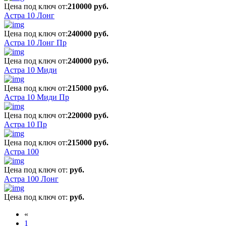
Цена под ключ от:
210000 руб.
Астра 10 Лонг
Цена под ключ от:
240000 руб.
Астра 10 Лонг Пр
Цена под ключ от:
240000 руб.
Астра 10 Миди
Цена под ключ от:
215000 руб.
Астра 10 Миди Пр
Цена под ключ от:
220000 руб.
Астра 10 Пр
Цена под ключ от:
215000 руб.
Астра 100
Цена под ключ от:
руб.
Астра 100 Лонг
Цена под ключ от:
руб.
«
1