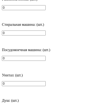
Стиральная машина: (шт.)
Посудомоечная машина: (шт.)
Унитаз: (шт.)
Душ: (шт.)