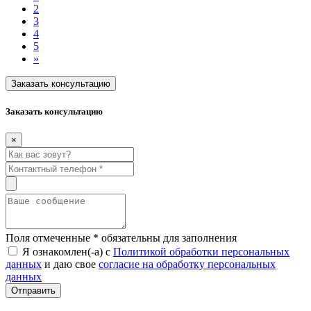
2
3
4
5
»
Заказать консультацию
Заказать консультацию
×
Поля отмеченные
*
обязательны для заполнения
Я ознакомлен(-а) с
Политикой обработки персональных
данных
и даю свое
согласие на обработку персональных
данных