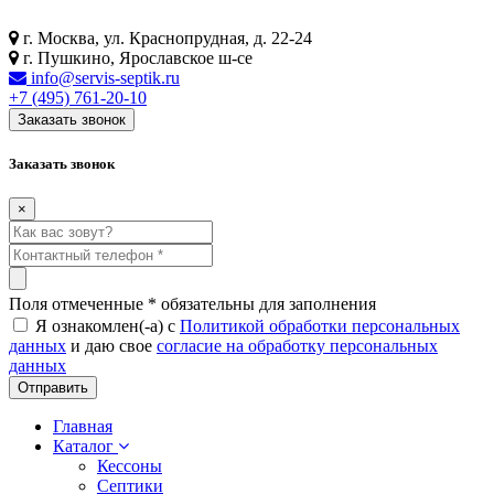
г. Москва, ул. Краснопрудная, д. 22-24
г. Пушкино, Ярославское ш-се
info@servis-septik.ru
+7 (495) 761-20-10
Заказать звонок
Заказать звонок
×
Поля отмеченные
*
обязательны для заполнения
Я ознакомлен(-а) с
Политикой обработки персональных
данных
и даю свое
согласие на обработку персональных
данных
Главная
Каталог
Кессоны
Септики