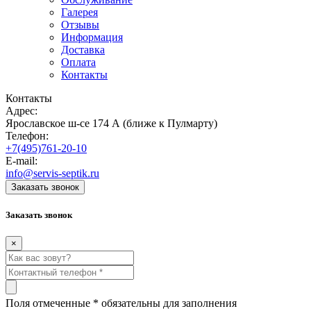
Галерея
Отзывы
Информация
Доставка
Оплата
Контакты
Контакты
Адрес:
Ярославское ш-се 174 А (ближе к Пулмарту)
Телефон:
+7(495)761-20-10
E-mail:
info@servis-septik.ru
Заказать звонок
Заказать звонок
×
Поля отмеченные
*
обязательны для заполнения