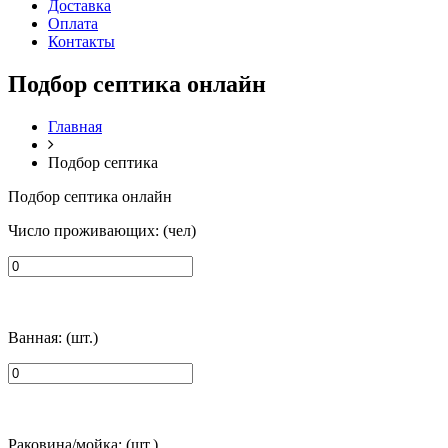
Доставка
Оплата
Контакты
Подбор септика онлайн
Главная
Подбор септика
Подбор септика онлайн
Число проживающих: (чел)
Ванная: (шт.)
Раковина/мойка: (шт.)